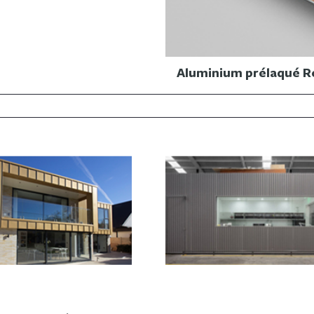
Aluminium prélaqué 