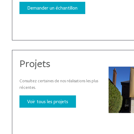
Demander un échantillon
Projets
Consultez certaines de nos réalisations les plus
récentes.
Voir tous les projets