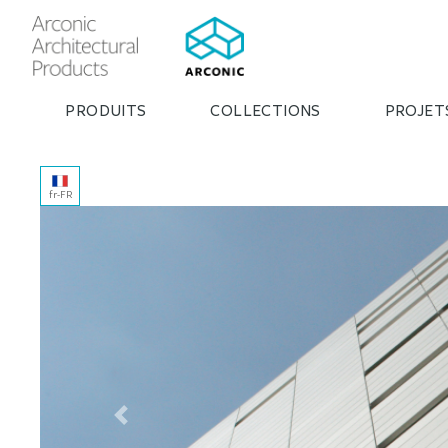
PRODUITS
COLLECTIONS
PROJET
fr-FR
Previous