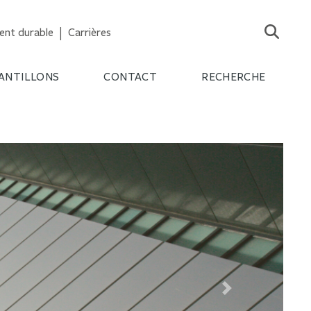
nt durable
Carrières
ANTILLONS
CONTACT
RECHERCHE
Next