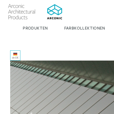
PRODUKTEN
FARBKOLLEKTIONEN
de-DE