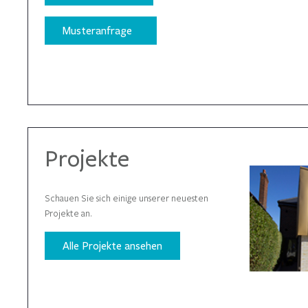
Musteranfrage
Projekte
Schauen Sie sich einige unserer neuesten
Projekte an.
Alle Projekte ansehen