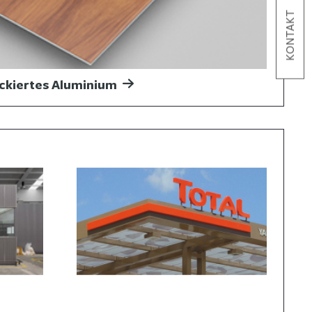
KONTAKT
ckiertes Aluminium