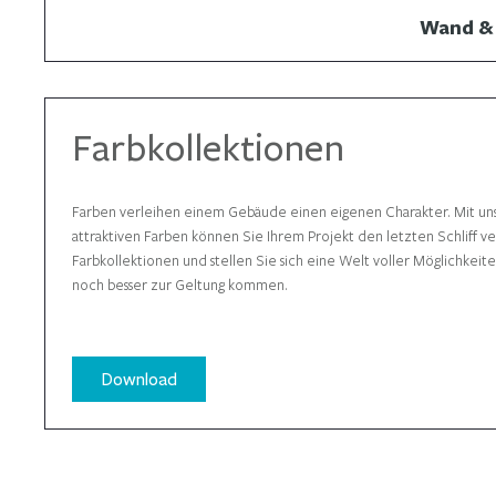
Wand &
Farbkollektionen
Farben verleihen einem Gebäude einen eigenen Charakter. Mit un
attraktiven Farben können Sie Ihrem Projekt den letzten Schliff v
Farbkollektionen und stellen Sie sich eine Welt voller Möglichkeite
noch besser zur Geltung kommen.
Download