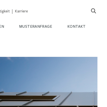
igkeit
Karriere
EN
MUSTERANFRAGE
KONTAKT