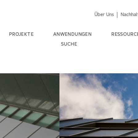
Über Uns
Nachhalt
PROJEKTE
ANWENDUNGEN
RESSOURC
SUCHE