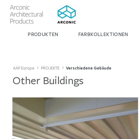
PRODUKTEN
FARBKOLLEKTIONEN
AAP Europe
PROJEKTE
Verschiedene Gebäude
Other Buildings