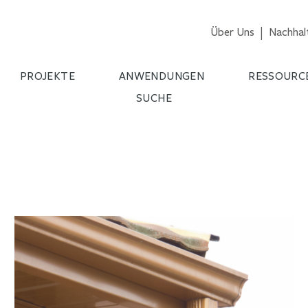
Über Uns
Nachhalt
PROJEKTE
ANWENDUNGEN
RESSOURC
SUCHE