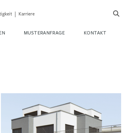
igkeit
Karriere
EN
MUSTERANFRAGE
KONTAKT