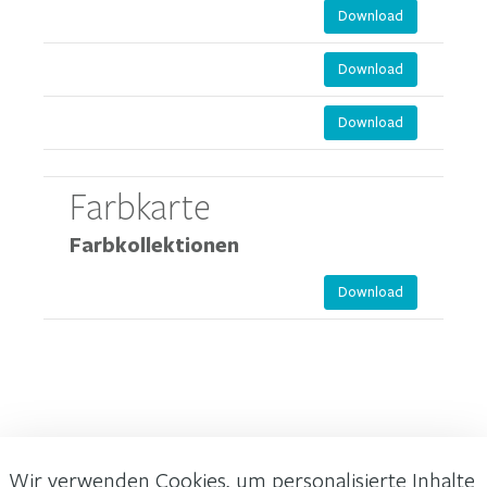
Download
Download
Download
Farbkarte
Farbkollektionen
Download
Wir verwenden Cookies, um personalisierte Inhalte