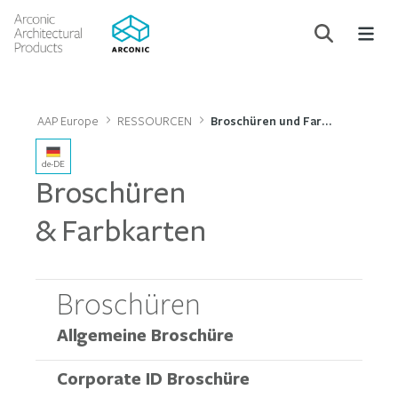
AAP Europe
RESSOURCEN
Broschüren und Farbkarten
de-DE
Broschüren
& Farbkarten
Broschüren
Allgemeine Broschüre
Corporate ID Broschüre