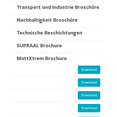
Transport und Industrie Broschüre
Nachhaltigkeit Broschüre
Technische Beschichtungen
SUPRAAL Brochure
MattXtrem Brochure
Download
Download
Download
Download